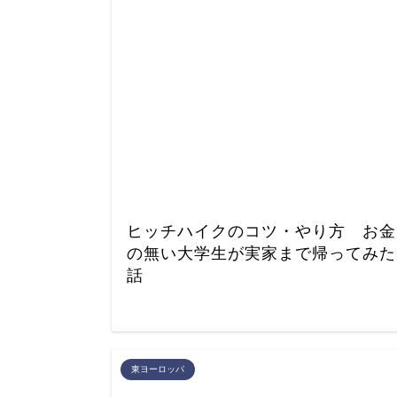
ヒッチハイクのコツ・やり方 お金
の無い大学生が実家まで帰ってみた
話
東ヨーロッパ