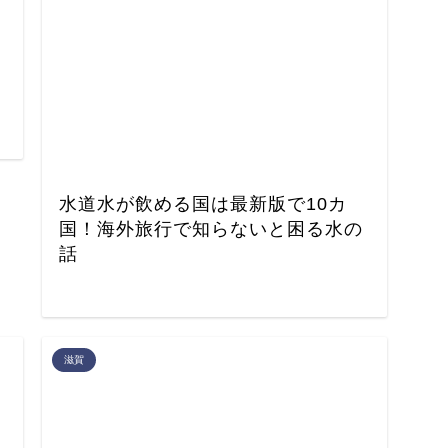
水道水が飲める国は最新版で10カ
国！海外旅行で知らないと困る水の
話
滋賀