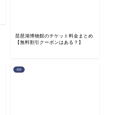
琵琶湖博物館のチケット料金まとめ
【無料割引クーポンはある？】
滋賀