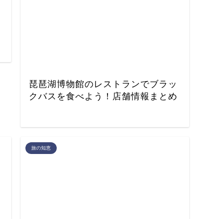
琵琶湖博物館のレストランでブラッ
クバスを食べよう！店舗情報まとめ
旅の知恵