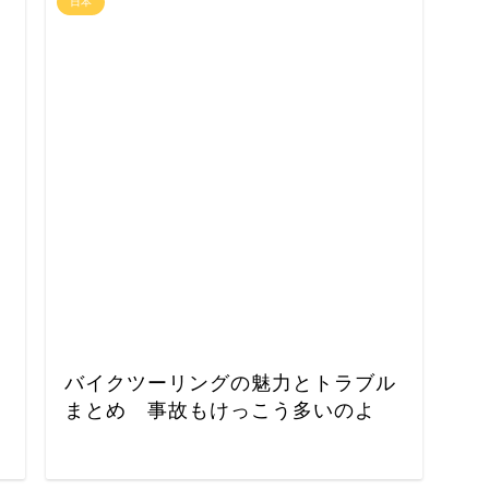
日本
バイクツーリングの魅力とトラブル
まとめ 事故もけっこう多いのよ