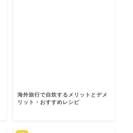
海外旅行で自炊するメリットとデメ
リット・おすすめレシピ