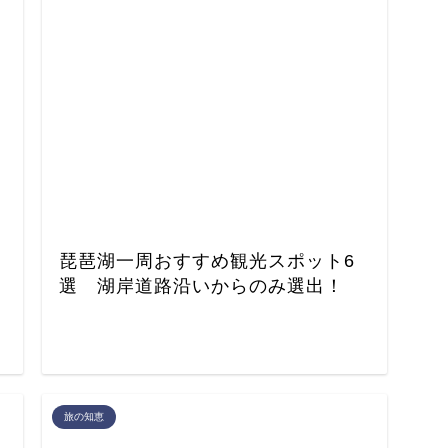
琵琶湖一周おすすめ観光スポット6
選 湖岸道路沿いからのみ選出！
旅の知恵