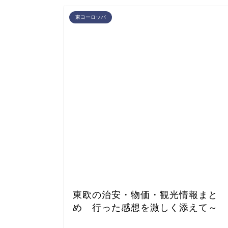
東ヨーロッパ
東欧の治安・物価・観光情報まと
め 行った感想を激しく添えて～