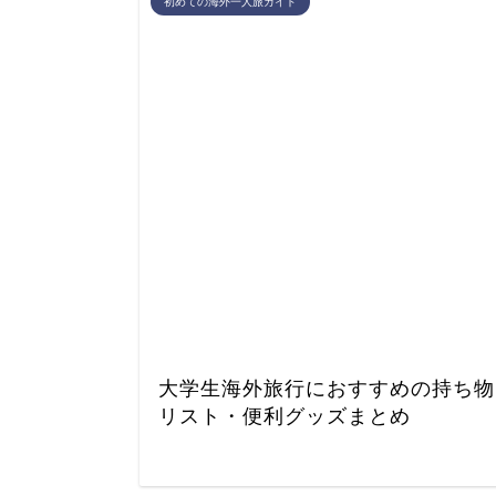
初めての海外一人旅ガイド
大学生海外旅行におすすめの持ち物
リスト・便利グッズまとめ