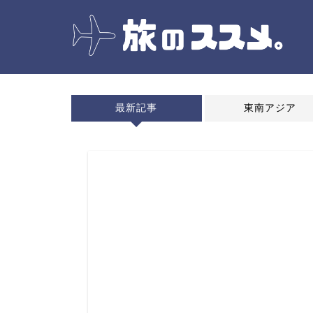
最新記事
東南アジア