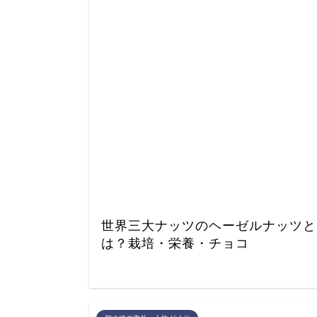
世界三大ナッツのヘーゼルナッツと
は？栽培・栄養・チョコ